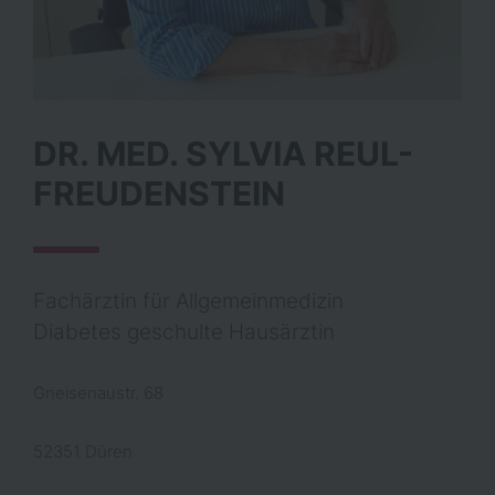
DR. MED. SYLVIA REUL-
FREUDENSTEIN
Fachärztin für Allgemeinmedizin
Diabetes geschulte Hausärztin
Gneisenaustr. 68
52351 Düren